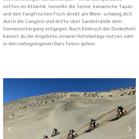
mitten im Atlantik. Genieße die Sonne, kanarische Tapas
und den fangfrischen Fisch direkt am Meer, schwing dich
durch die Canyons und drifte über Sandstrände dem
Sonnenuntergang entgegen. Nach Einbruch der Dunkelheit
kannst du die Angebote unserer Hotelanlage nutzen oder
in den nahegelegenen Bars feiern gehen.