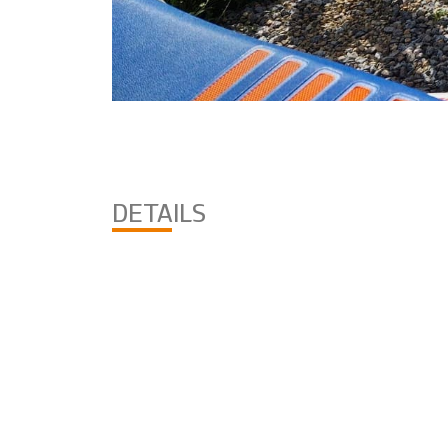
DETAILS