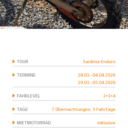
TOUR
Sardinia Enduro
TERMINE
28.03.-04.04.2026
29.03.-05.04.2026
FAHRLEVEL
2+3+4
TAGE
7 Übernachtungen, 5 Fahrtage
MIETMOTORRAD
inklusive