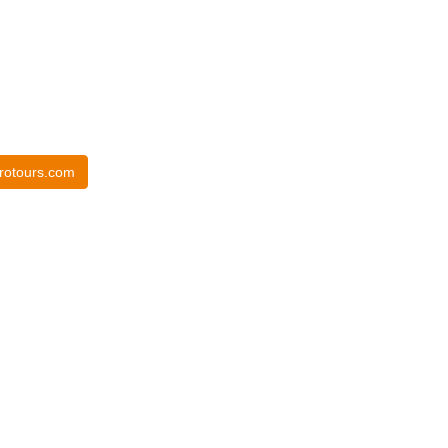
rotours.com