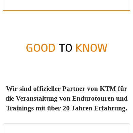
GOOD
TO
KNOW
Wir sind offizieller Partner von KTM für
die Veranstaltung von Endurotouren und
Trainings mit über 20 Jahren Erfahrung.