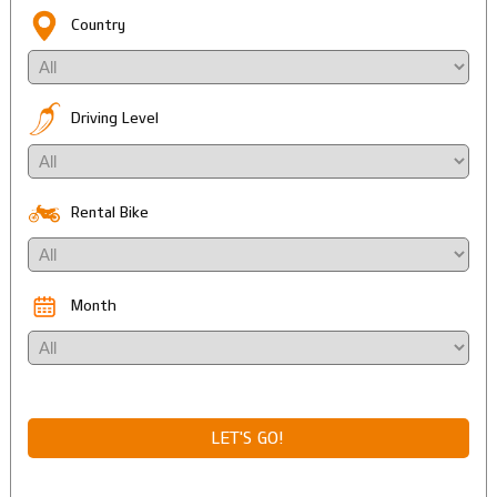
Country
Driving Level
Rental Bike
Month