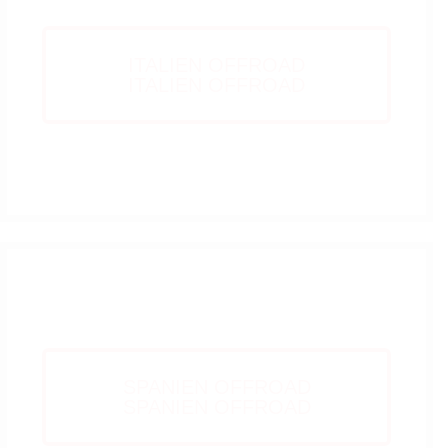
ITALIEN OFFROAD
ITALIEN OFFROAD
ITALIEN
SPANIEN OFFROAD
SPANIEN OFFROAD