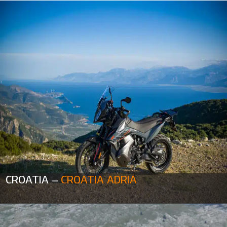
CROATIA –
CROATIA ADRIA