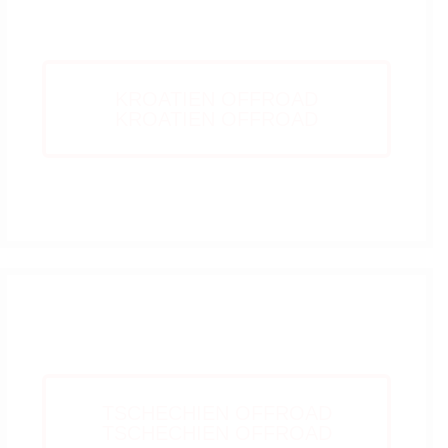
KROATIEN OFFROAD
KROATIEN OFFROAD
KROATIEN
TSCHECHIEN OFFROAD
TSCHECHIEN OFFROAD