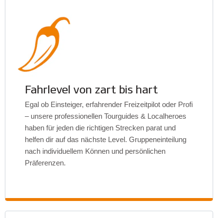
Fahrlevel von zart bis hart
Egal ob Einsteiger, erfahrender Freizeitpilot oder Profi
– unsere professionellen Tourguides & Localheroes
haben für jeden die richtigen Strecken parat und
helfen dir auf das nächste Level. Gruppeneinteilung
nach individuellem Können und persönlichen
Präferenzen.