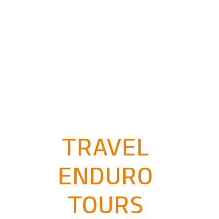
TRAVEL
ENDURO
TOURS