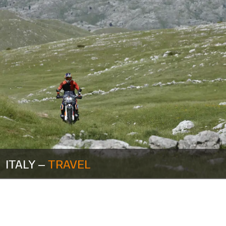
ITALY –
TRAVEL