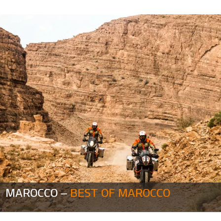
MAROCCO –
BEST OF MAROCCO