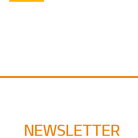
NEWSLETTER