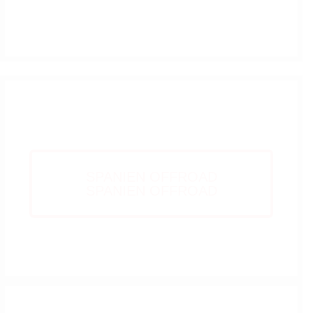
SPANIEN
SPANIEN OFFROAD
SPANIEN OFFROAD
Brazil