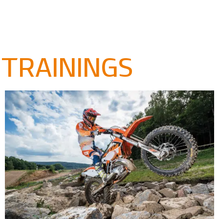
TRAININGS