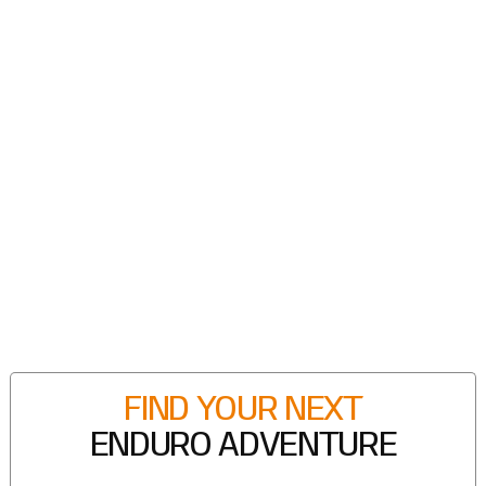
FIND YOUR NEXT
ENDURO ADVENTURE