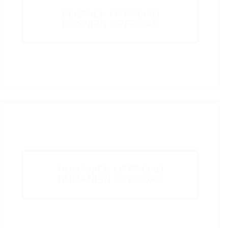
BOSNIEN OFFROAD
BOSNIEN OFFROAD
BOSNIEN
RUMÄNIEN OFFROAD
RUMÄNIEN OFFROAD