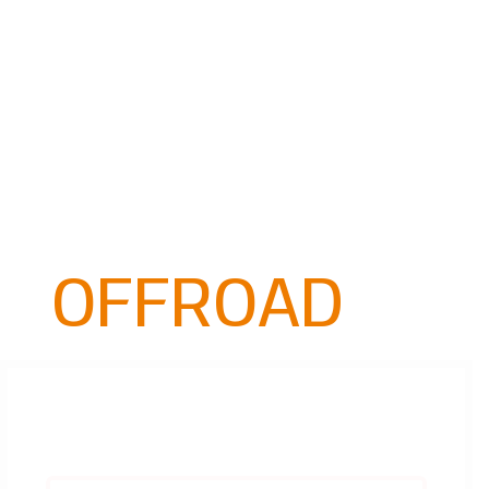
OFFROAD